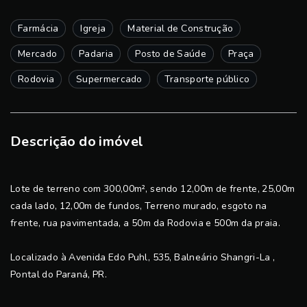
Farmácia
Igreja
Material de Construção
Mercado
Padaria
Posto de Saúde
Praça
Rodovia
Supermercado
Transporte público
Descrição do imóvel
Lote de terreno com 300,00m², sendo 12,00m de frente, 25,00m
cada lado, 12,00m de fundos, Terreno murado, esgoto na
frente, rua pavimentada, a 50m da Rodovia e 500m da praia.
Localizado à Avenida Edo Puhl, 535, Balneário Shangri-La ,
Pontal do Paraná, PR.