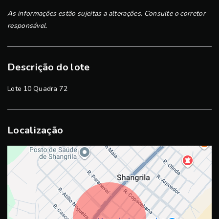
As informações estão sujeitas a alterações. Consulte o corretor
responsável.
Descrição do lote
Lote 10 Quadra 72
Localização