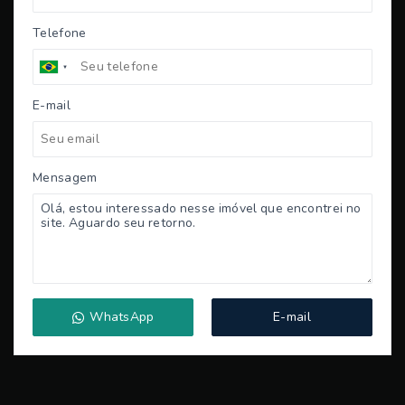
Telefone
E-mail
Mensagem
WhatsApp
E-mail