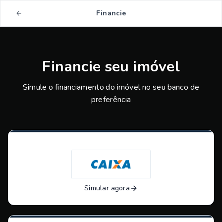
Financie
Financie seu imóvel
Simule o financiamento do imóvel no seu banco de
preferência
Simular agora