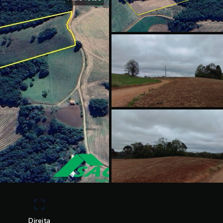
Direita