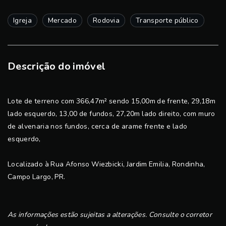
Igreja
Mercado
Rodovia
Transporte público
Descrição do imóvel
Lote de terreno com 366,47m² sendo 15,00m de frente, 29,18m
lado esquerdo, 13,00 de fundos, 27,20m lado direito, com muro
de alvenaria nos fundos, cerca de arame frente e lado
esquerdo,
Localizado à Rua Afonso Wiezbicki, Jardim Emilia, Rondinha,
Campo Largo, PR.
As informações estão sujeitas a alterações. Consulte o corretor