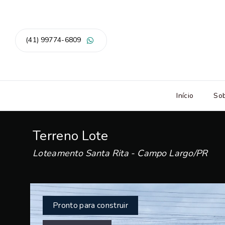
(41) 99774-6809
Início
So
Terreno Lote
Loteamento Santa Rita - Campo Largo/PR
Pronto para construir