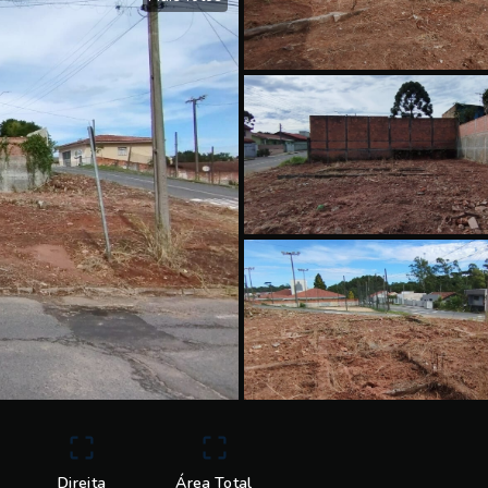
Direita
Área Total