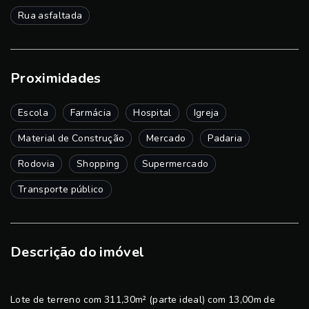
Rua asfaltada
Proximidades
Escola
Farmácia
Hospital
Igreja
Material de Construção
Mercado
Padaria
Rodovia
Shopping
Supermercado
Transporte público
Descrição do imóvel
Lote de terreno com 311,30m² (parte ideal) com 13,00m de