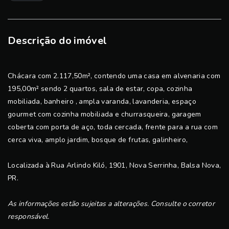
Descrição do imóvel
Chácara com 2.117,50m², contendo uma casa em alvenaria com
195,00m² sendo 2 quartos, sala de estar, copa, cozinha
mobiliada, banheiro , ampla varanda, lavanderia, espaço
gourmet com cozinha mobiliada e churrasqueira, garagem
coberta com porta de aço, toda cercada, frente para a rua com
cerca viva, amplo jardim, bosque de frutas, galinheiro,
Localizada à Rua Arlindo Kiló, 1901, Nova Serrinha, Balsa Nova,
PR.
As informações estão sujeitas a alterações. Consulte o corretor
responsável.