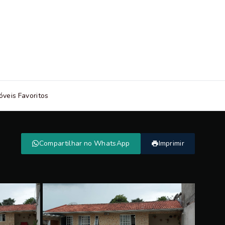
óveis Favoritos
Compartilhar no WhatsApp
Imprimir