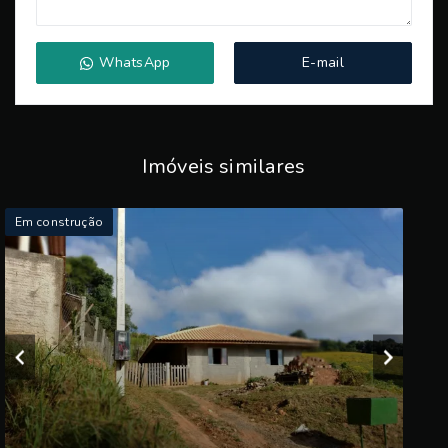
WhatsApp
E-mail
Imóveis similares
Em construção