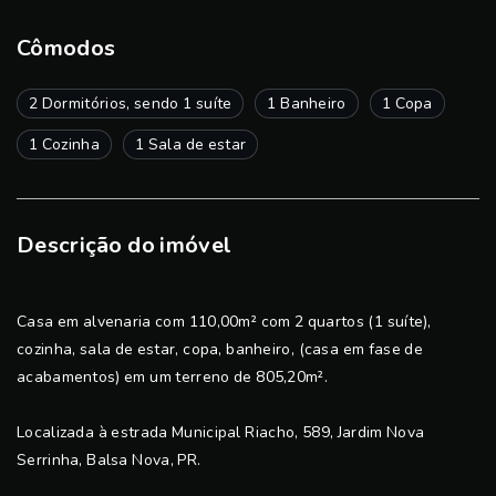
Cômodos
2 Dormitórios, sendo 1 suíte
1 Banheiro
1 Copa
1 Cozinha
1 Sala de estar
Descrição do imóvel
Casa em alvenaria com 110,00m² com 2 quartos (1 suíte),
cozinha, sala de estar, copa, banheiro, (casa em fase de
acabamentos) em um terreno de 805,20m².
Localizada à estrada Municipal Riacho, 589, Jardim Nova
Serrinha, Balsa Nova, PR.