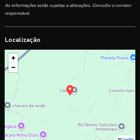
As informações estão sujeitas a alterações. Consulte o corretor
responsável.
Localização
+
−
Leaflet